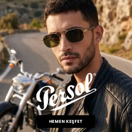
HEMEN KEŞFET