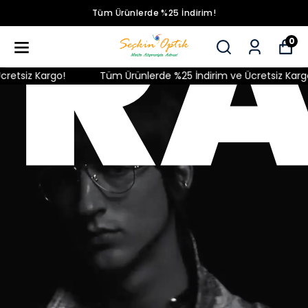
R
Tüm Ürünlerde %25 İndirim!
0
z Kargo!
Tüm Ürünlerde %25 İndirim ve Ücretsiz Kargo!