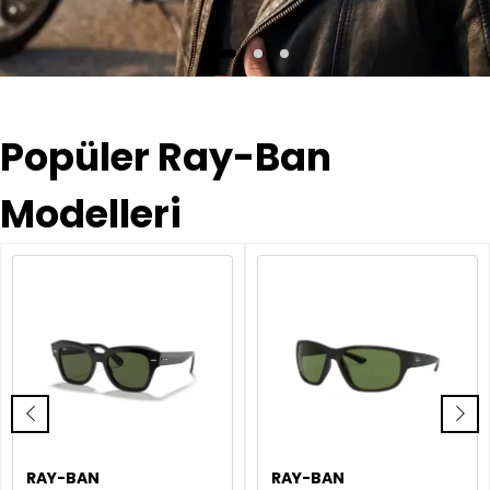
Popüler Ray-Ban
Modelleri
RAY-BAN
RAY-BAN