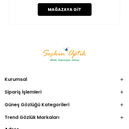
MAĞAZAYA GIT
Kurumsal
Sipariş İşlemleri
Güneş Gözlüğü Kategorileri
Trend Gözlük Markaları
Bize Ulaşın