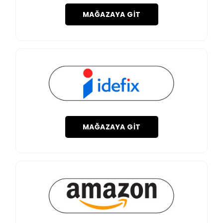
MAĞAZAYA GIT
MAĞAZAYA GIT