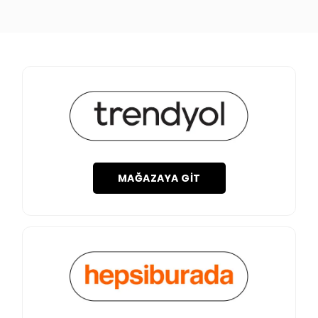
MAĞAZAYA GIT