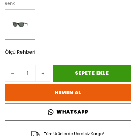
Renk
Ölçü Rehberi
SEPETE EKLE
HEMEN AL
WHATSAPP
Tüm Ürünlerde Ücretsiz Kargo!