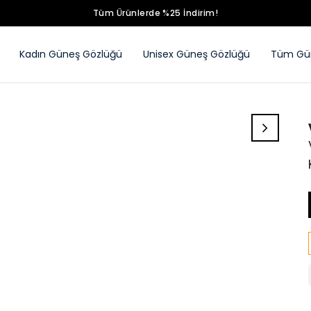
Tüm Ürünlerde %25 İndirim!
Kadın Güneş Gözlüğü
Unisex Güneş Gözlüğü
Tüm Gün