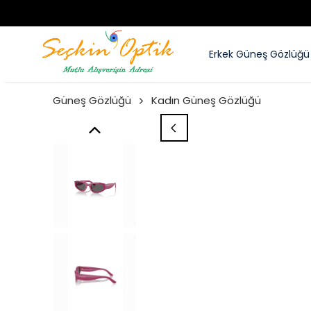
Erkek Güneş Gözlüğü
Güneş Gözlüğü
Kadın Güneş Gözlüğü