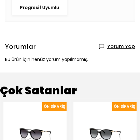
Progresif Uyumlu
Yorumlar
Yorum Yap
Bu ürün için henüz yorum yapılmamış.
Çok Satanlar