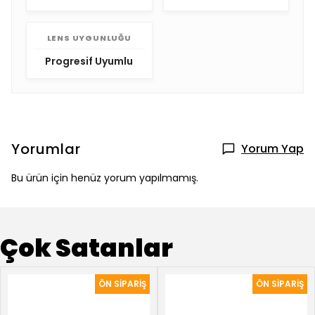
LENS UYGUNLUĞU
Progresif Uyumlu
Yorumlar
Yorum Yap
Bu ürün için henüz yorum yapılmamış.
Çok Satanlar