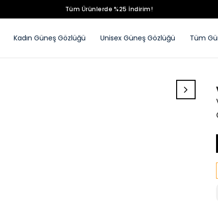
Tüm Ürünlerde %25 İndirim!
Kadın Güneş Gözlüğü
Unisex Güneş Gözlüğü
Tüm Gün