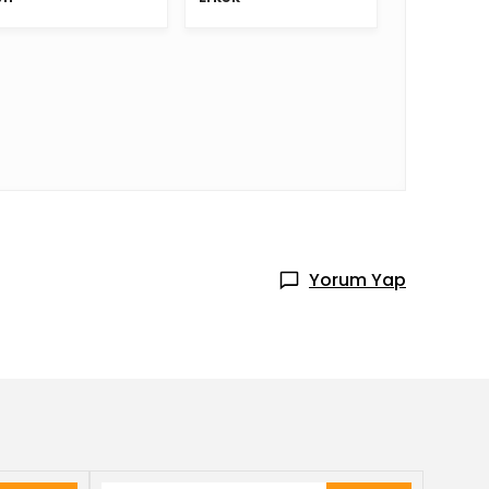
Yorum Yap