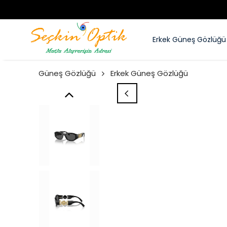
Erkek Güneş Gözlüğü
Güneş Gözlüğü
Erkek Güneş Gözlüğü