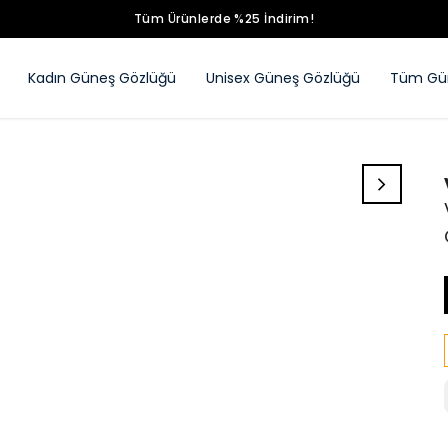
Tüm Ürünlerde %25 İndirim!
Kadın Güneş Gözlüğü
Unisex Güneş Gözlüğü
Tüm Gün