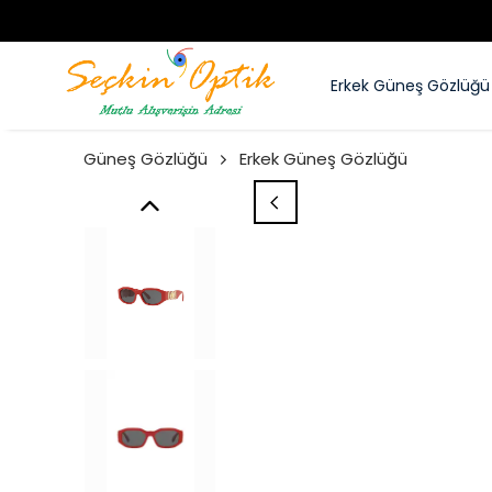
Erkek Güneş Gözlüğü
Güneş Gözlüğü
Erkek Güneş Gözlüğü