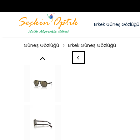
Erkek Güneş Gözlüğü
Güneş Gözlüğü
Erkek Güneş Gözlüğü