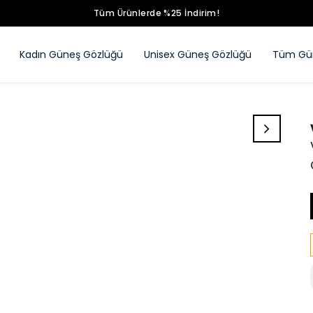
Tüm Ürünlerde %25 İndirim!
Kadın Güneş Gözlüğü
Unisex Güneş Gözlüğü
Tüm Gün