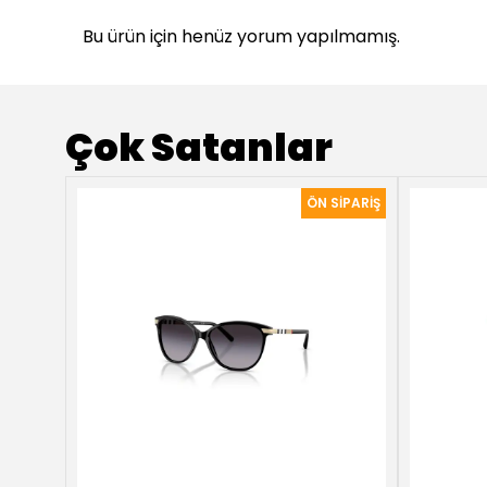
Bu ürün için henüz yorum yapılmamış.
Çok Satanlar