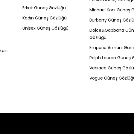
Erkek Güneş Gözlüğü
Michael Kors Güneş 
Kadın Güneş Gözlüğü
Burberry Güneş Gözl
Unisex Güneş Gözlüğü
Dolce&Gabbana Gün
Gözlüğü
Emporio Armani Gün
kası
Ralph Lauren Güneş 
Versace Güneş Gözl
Vogue Güneş Gözlüğ