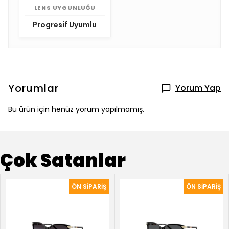
LENS UYGUNLUĞU
Progresif Uyumlu
Yorumlar
Yorum Yap
Bu ürün için henüz yorum yapılmamış.
Çok Satanlar