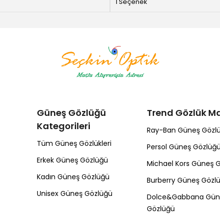
1 Seçenek
Güneş Gözlüğü
Trend Gözlük Ma
Kategorileri
Ray-Ban Güneş Gözl
Tüm Güneş Gözlükleri
Persol Güneş Gözlüğ
Erkek Güneş Gözlüğü
Michael Kors Güneş 
Kadın Güneş Gözlüğü
Burberry Güneş Gözl
Unisex Güneş Gözlüğü
Dolce&Gabbana Gün
Gözlüğü