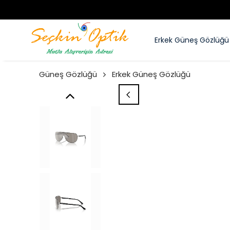
Erkek Güneş Gözlüğü
Güneş Gözlüğü
Erkek Güneş Gözlüğü