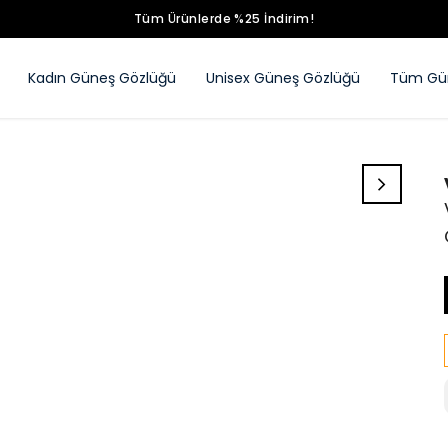
Tüm Ürünlerde %25 İndirim!
Kadın Güneş Gözlüğü
Unisex Güneş Gözlüğü
Tüm Gün