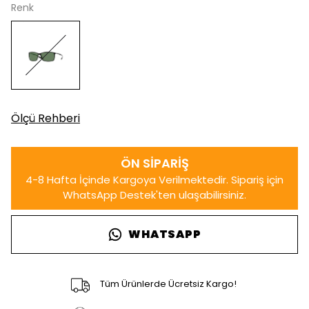
Renk
Ölçü Rehberi
WHATSAPP
Tüm Ürünlerde Ücretsiz Kargo!