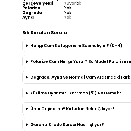
Çerçeve Şekli
Yuvarlak
Polarize
Yok
Degrade
Yok
Ayna
Yok
Sık Sorulan Sorular
Hangi Cam Kategorisini Seçmeliyim? (0–4)
Polarize Cam Ne İşe Yarar? Bu Model Polarize m
Degrade, Ayna ve Normal Cam Arasındaki Fark 
Yüzüme Uyar mı? Ekartman (51) Ne Demek?
Ürün Orijinal mi? Kutudan Neler Çıkıyor?
Garanti & İade Süreci Nasıl İşliyor?