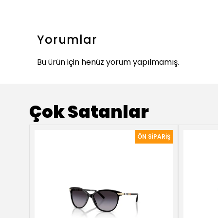
Yorumlar
Bu ürün için henüz yorum yapılmamış.
Çok Satanlar