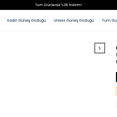
Tüm Ürünlerde %25 İndirim!
Kadın Güneş Gözlüğü
Unisex Güneş Gözlüğü
Tüm Gün