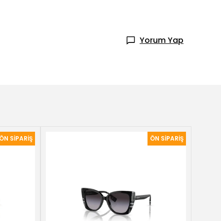
Yorum Yap