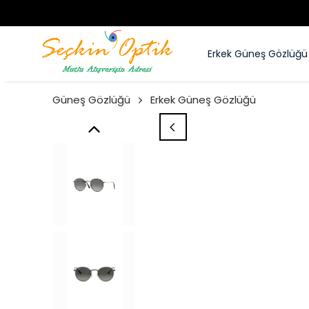
Erkek Güneş Gözlüğü
Güneş Gözlüğü
Erkek Güneş Gözlüğü