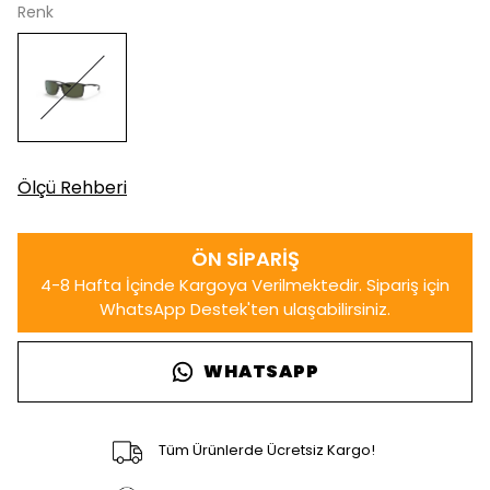
Renk
Ölçü Rehberi
WHATSAPP
Tüm Ürünlerde Ücretsiz Kargo!