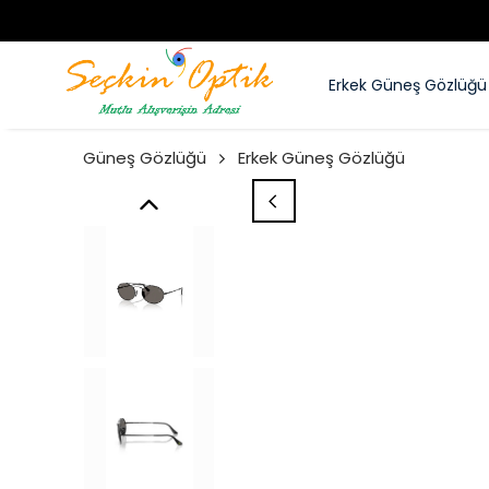
Erkek Güneş Gözlüğü
Güneş Gözlüğü
Erkek Güneş Gözlüğü