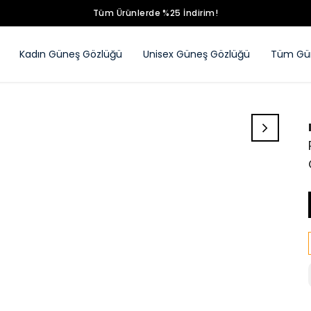
Tüm Ürünlerde %25 İndirim!
Kadın Güneş Gözlüğü
Unisex Güneş Gözlüğü
Tüm Gün