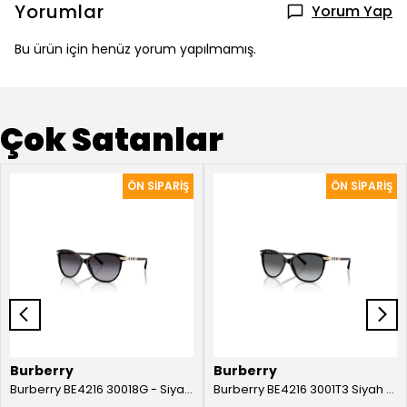
Yorumlar
Yorum Yap
Bu ürün için henüz yorum yapılmamış.
Çok Satanlar
Burberry
Burberry
Burberry BE4216 30018G - Siyah Kadın Güneş Gözlüğü
Burberry BE4216 3001T3 Siyah Kadın Güneş Gözlüğü