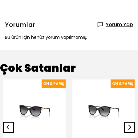
Yorumlar
Yorum Yap
Bu ürün için henüz yorum yapılmamış.
Çok Satanlar