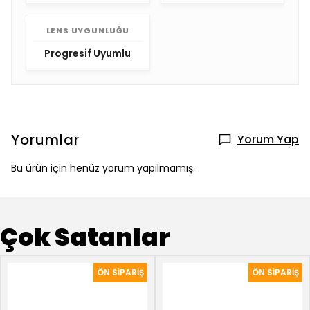
LENS UYGUNLUĞU
Progresif Uyumlu
Yorumlar
Yorum Yap
Bu ürün için henüz yorum yapılmamış.
Çok Satanlar