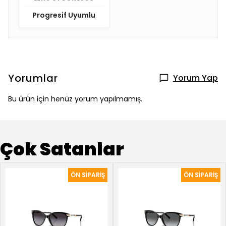
Progresif Uyumlu
Yorumlar
Yorum Yap
Bu ürün için henüz yorum yapılmamış.
Çok Satanlar