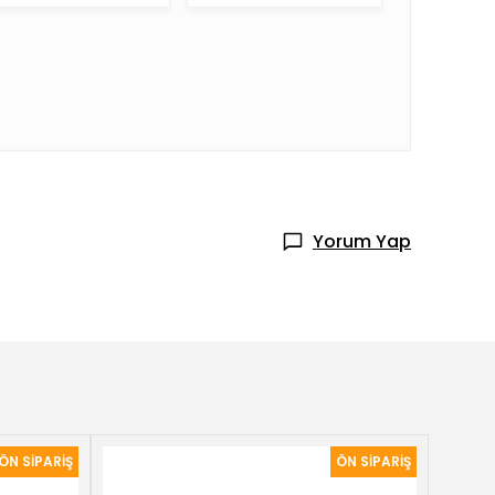
Yorum Yap