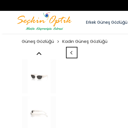
Erkek Güneş Gözlüğü
Güneş Gözlüğü
Kadın Güneş Gözlüğü