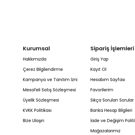
Kurumsal
Sipariş İşlemleri
Hakkımızda
Giriş Yap
Çerez Bilgilendirme
Kayıt Ol
Kampanya ve Tanıtım İzni
Hesabım Sayfası
Mesafeli Satış Sözleşmesi
Favorilerim
Üyelik Sözleşmesi
Sıkça Sorulan Sorular
KVKK Politikası
Banka Hesap Bilgileri
Bize Ulaşın
İade ve Değişim Politi
Mağazalarımız