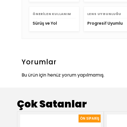
ÖNERILEN KULLANIM
LENS UYGUNLUĞU
Sürüş ve Yol
Progresif Uyumlu
Yorumlar
Bu ürün için henüz yorum yapılmamış.
Çok Satanlar