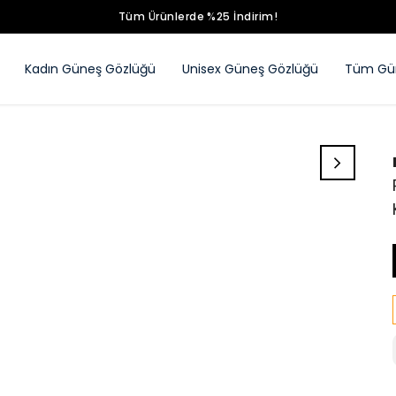
Tüm Ürünlerde %25 İndirim!
Kadın Güneş Gözlüğü
Unisex Güneş Gözlüğü
Tüm Gün