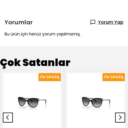
Yorumlar
Yorum Yap
Bu ürün için henüz yorum yapılmamış.
Çok Satanlar