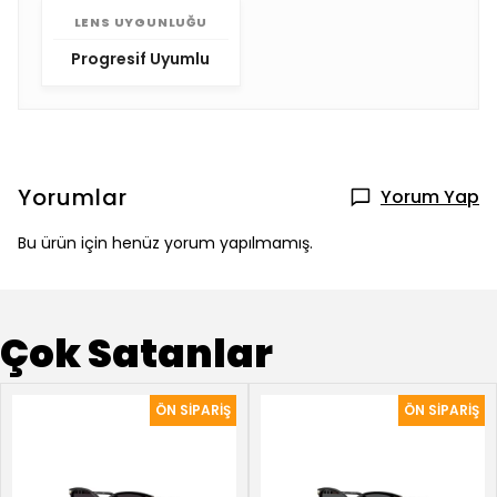
LENS UYGUNLUĞU
Progresif Uyumlu
Yorumlar
Yorum Yap
Bu ürün için henüz yorum yapılmamış.
Çok Satanlar