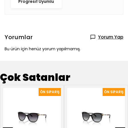
Progresif Uyumlu
Yorumlar
Yorum Yap
Bu ürün için henüz yorum yapılmamış.
Çok Satanlar