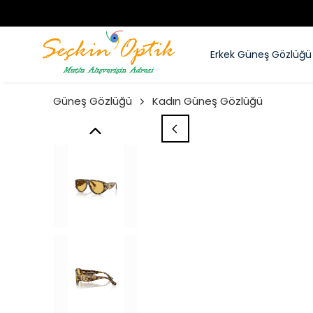
Erkek Güneş Gözlüğü
Güneş Gözlüğü
Kadın Güneş Gözlüğü