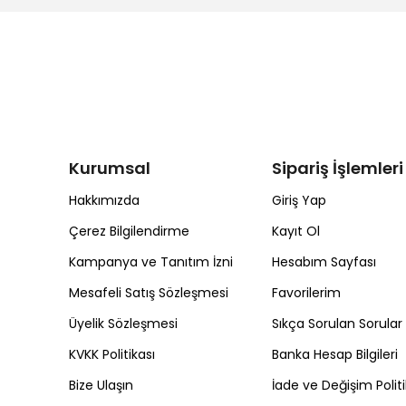
Kurumsal
Sipariş İşlemleri
Hakkımızda
Giriş Yap
Çerez Bilgilendirme
Kayıt Ol
Kampanya ve Tanıtım İzni
Hesabım Sayfası
Mesafeli Satış Sözleşmesi
Favorilerim
Üyelik Sözleşmesi
Sıkça Sorulan Sorular
KVKK Politikası
Banka Hesap Bilgileri
Bize Ulaşın
İade ve Değişim Politi