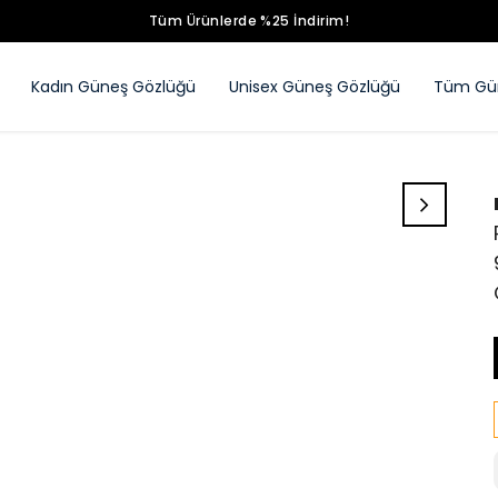
Tüm Ürünlerde %25 İndirim!
Kadın Güneş Gözlüğü
Unisex Güneş Gözlüğü
Tüm Gün