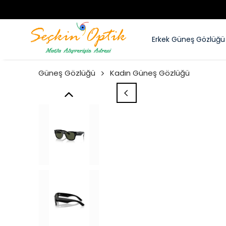
Erkek Güneş Gözlüğü
Güneş Gözlüğü
Kadın Güneş Gözlüğü