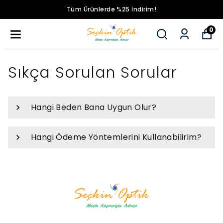
Tüm Ürünlerde %25 İndirim!
0
Sıkça Sorulan Sorular
Hangi Beden Bana Uygun Olur?
Hangi Ödeme Yöntemlerini Kullanabilirim?