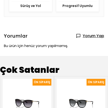
Sürüş ve Yol
Progresif Uyumlu
Yorumlar
Yorum Yap
Bu ürün için henüz yorum yapılmamış.
Çok Satanlar