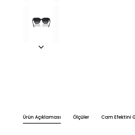
Ürün Açıklaması
Ölçüler
Cam Efektini 