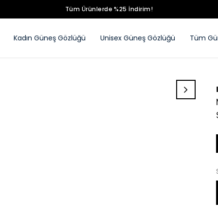
Tüm Ürünlerde %25 İndirim!
Kadın Güneş Gözlüğü
Unisex Güneş Gözlüğü
Tüm Gün