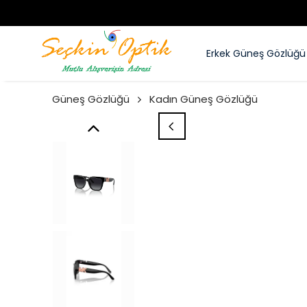
Erkek Güneş Gözlüğü
Güneş Gözlüğü
Kadın Güneş Gözlüğü