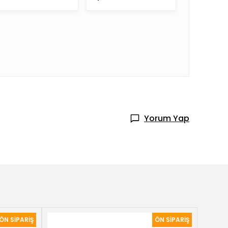
Yorum Yap